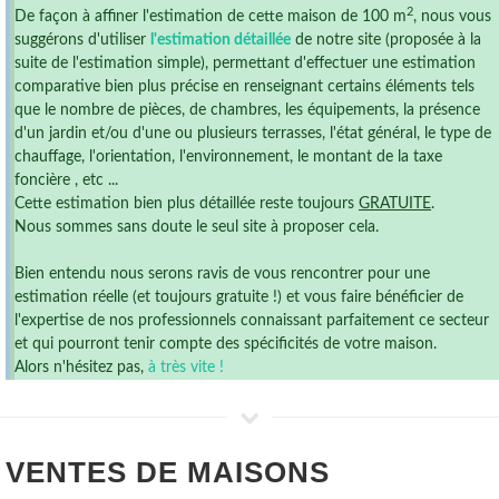
2
De façon à affiner l'estimation de cette maison de 100 m
, nous vous
suggérons d'utiliser
l'estimation détaillée
de notre site (proposée à la
suite de l'estimation simple), permettant d'effectuer une estimation
comparative bien plus précise en renseignant certains éléments tels
que le nombre de pièces, de chambres, les équipements, la présence
d'un jardin et/ou d'une ou plusieurs terrasses, l'état général, le type de
chauffage, l'orientation, l'environnement, le montant de la taxe
foncière , etc ...
Cette estimation bien plus détaillée reste toujours
GRATUITE
.
Nous sommes sans doute le seul site à proposer cela.
Bien entendu nous serons ravis de vous rencontrer pour une
estimation réelle (et toujours gratuite !) et vous faire bénéficier de
l'expertise de nos professionnels connaissant parfaitement ce secteur
et qui pourront tenir compte des spécificités de votre maison.
Alors n'hésitez pas,
à très vite !
VENTES DE
MAISONS