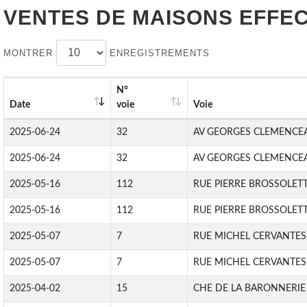
VENTES DE
MAISONS
EFFEC
MONTRER
ENREGISTREMENTS
N°
Date
voie
Voie
2025-06-24
32
AV GEORGES CLEMENCE
2025-06-24
32
AV GEORGES CLEMENCE
2025-05-16
112
RUE PIERRE BROSSOLET
2025-05-16
112
RUE PIERRE BROSSOLET
2025-05-07
7
RUE MICHEL CERVANTES
2025-05-07
7
RUE MICHEL CERVANTES
2025-04-02
15
CHE DE LA BARONNERIE