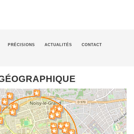
PRÉCISIONS
ACTUALITÉS
CONTACT
 GÉOGRAPHIQUE