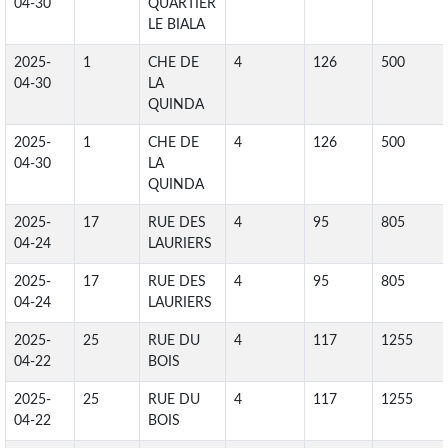
04-30
QUARTIER
LE BIALA
2025-
1
CHE DE
4
126
500
04-30
LA
QUINDA
2025-
1
CHE DE
4
126
500
04-30
LA
QUINDA
2025-
17
RUE DES
4
95
805
04-24
LAURIERS
2025-
17
RUE DES
4
95
805
04-24
LAURIERS
2025-
25
RUE DU
4
117
1255
04-22
BOIS
2025-
25
RUE DU
4
117
1255
04-22
BOIS