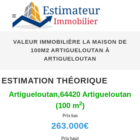
VALEUR IMMOBILIÈRE LA MAISON DE
100M2 ARTIGUELOUTAN À
ARTIGUELOUTAN
ESTIMATION THÉORIQUE
Artigueloutan,64420 Artigueloutan
2
(100 m
)
Prix bas
263.000
€
Prix haut