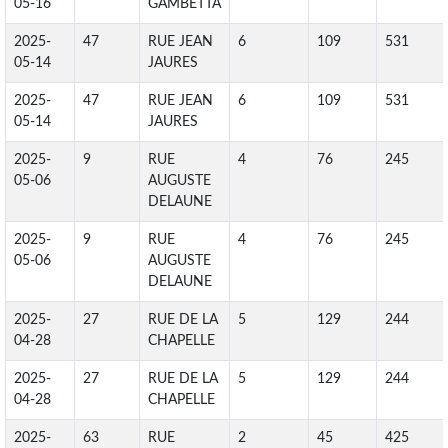
05-16
GAMBETTA
2025-
47
RUE JEAN
6
109
531
05-14
JAURES
2025-
47
RUE JEAN
6
109
531
05-14
JAURES
2025-
9
RUE
4
76
245
05-06
AUGUSTE
DELAUNE
2025-
9
RUE
4
76
245
05-06
AUGUSTE
DELAUNE
2025-
27
RUE DE LA
5
129
244
04-28
CHAPELLE
2025-
27
RUE DE LA
5
129
244
04-28
CHAPELLE
2025-
63
RUE
2
45
425