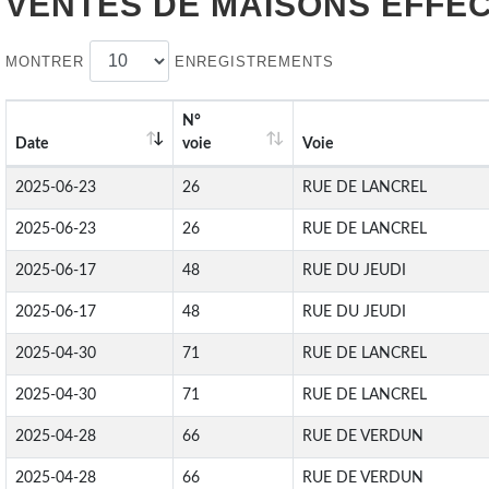
VENTES DE
MAISONS
EFFEC
MONTRER
ENREGISTREMENTS
N°
Date
voie
Voie
2025-06-23
26
RUE DE LANCREL
2025-06-23
26
RUE DE LANCREL
2025-06-17
48
RUE DU JEUDI
2025-06-17
48
RUE DU JEUDI
2025-04-30
71
RUE DE LANCREL
2025-04-30
71
RUE DE LANCREL
2025-04-28
66
RUE DE VERDUN
2025-04-28
66
RUE DE VERDUN