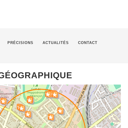
PRÉCISIONS
ACTUALITÉS
CONTACT
 GÉOGRAPHIQUE