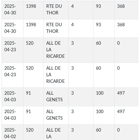
2025-
1398
RTE DU
4
93
368
04-30
THOR
2025-
1398
RTE DU
4
93
368
04-30
THOR
2025-
520
ALL DE
3
60
0
04-23
LA
RICARDE
2025-
520
ALL DE
3
60
0
04-23
LA
RICARDE
2025-
91
ALL
3
100
497
04-03
GENETS
2025-
91
ALL
3
100
497
04-03
GENETS
2025-
520
ALL DE
3
60
0
04-02
LA