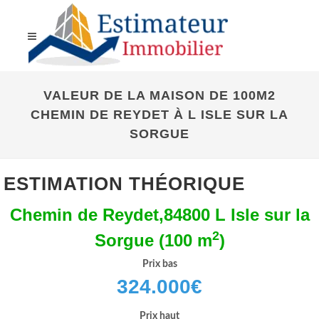
VALEUR DE LA MAISON DE 100M2
CHEMIN DE REYDET À L ISLE SUR LA
SORGUE
ESTIMATION THÉORIQUE
Chemin de Reydet,84800 L Isle sur la
2
Sorgue (100 m
)
Prix bas
324.000
€
Prix haut