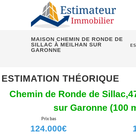
MAISON CHEMIN DE RONDE DE
SILLAC À MEILHAN SUR
ES
GARONNE
ESTIMATION THÉORIQUE
Chemin de Ronde de Sillac,4
sur Garonne (100 
Prix bas
124.000
€