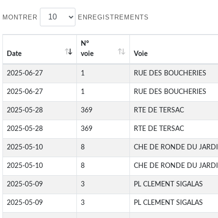
MONTRER
ENREGISTREMENTS
N°
Date
voie
Voie
2025-06-27
1
RUE DES BOUCHERIES
2025-06-27
1
RUE DES BOUCHERIES
2025-05-28
369
RTE DE TERSAC
2025-05-28
369
RTE DE TERSAC
2025-05-10
8
CHE DE RONDE DU JARD
2025-05-10
8
CHE DE RONDE DU JARD
2025-05-09
3
PL CLEMENT SIGALAS
2025-05-09
3
PL CLEMENT SIGALAS