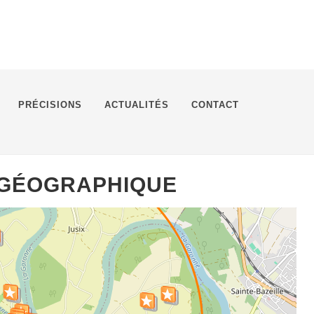
PRÉCISIONS
ACTUALITÉS
CONTACT
 GÉOGRAPHIQUE