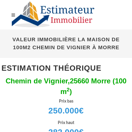
VALEUR IMMOBILIÈRE LA MAISON DE
100M2 CHEMIN DE VIGNIER À MORRE
ESTIMATION THÉORIQUE
Chemin de Vignier,25660 Morre (100
2
m
)
Prix bas
250.000
€
Prix haut