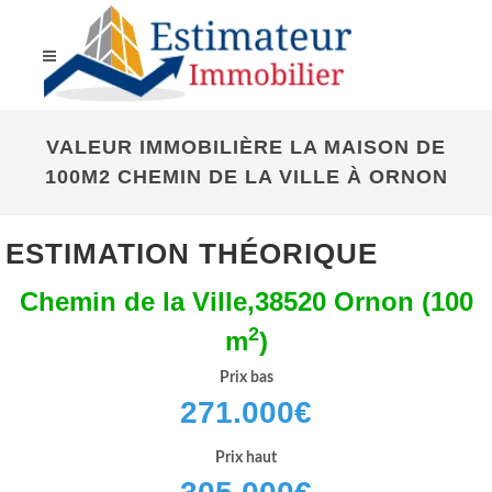
VALEUR IMMOBILIÈRE LA MAISON DE
100M2 CHEMIN DE LA VILLE À ORNON
ESTIMATION THÉORIQUE
Chemin de la Ville,38520 Ornon (100
2
m
)
Prix bas
271.000
€
Prix haut