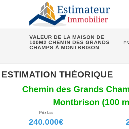
VALEUR DE LA MAISON DE
100M2 CHEMIN DES GRANDS
ES
CHAMPS À MONTBRISON
ESTIMATION THÉORIQUE
Chemin des Grands Cham
Montbrison (100 
Prix bas
240.000
€