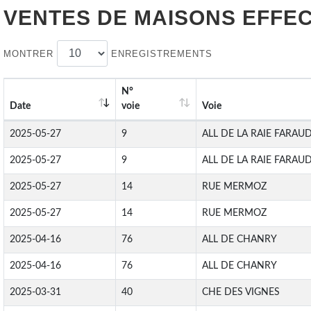
VENTES DE
MAISONS
EFFEC
MONTRER
ENREGISTREMENTS
N°
Date
voie
Voie
2025-05-27
9
ALL DE LA RAIE FARAU
2025-05-27
9
ALL DE LA RAIE FARAU
2025-05-27
14
RUE MERMOZ
2025-05-27
14
RUE MERMOZ
2025-04-16
76
ALL DE CHANRY
2025-04-16
76
ALL DE CHANRY
2025-03-31
40
CHE DES VIGNES