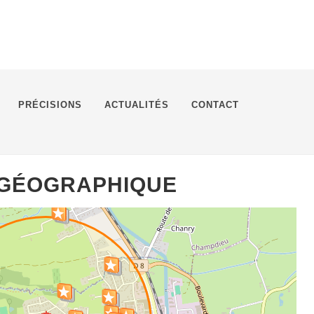
PRÉCISIONS
ACTUALITÉS
CONTACT
 GÉOGRAPHIQUE