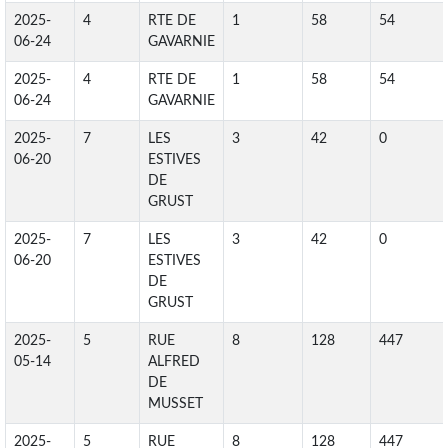
2025-
4
RTE DE
1
58
54
06-24
GAVARNIE
2025-
4
RTE DE
1
58
54
06-24
GAVARNIE
2025-
7
LES
3
42
0
06-20
ESTIVES
DE
GRUST
2025-
7
LES
3
42
0
06-20
ESTIVES
DE
GRUST
2025-
5
RUE
8
128
447
05-14
ALFRED
DE
MUSSET
2025-
5
RUE
8
128
447