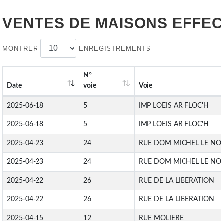
VENTES DE
MAISONS
EFFEC
MONTRER
ENREGISTREMENTS
N°
Date
voie
Voie
2025-06-18
5
IMP LOEIS AR FLOC'H
2025-06-18
5
IMP LOEIS AR FLOC'H
2025-04-23
24
RUE DOM MICHEL LE NO
2025-04-23
24
RUE DOM MICHEL LE NO
2025-04-22
26
RUE DE LA LIBERATION
2025-04-22
26
RUE DE LA LIBERATION
2025-04-15
12
RUE MOLIERE