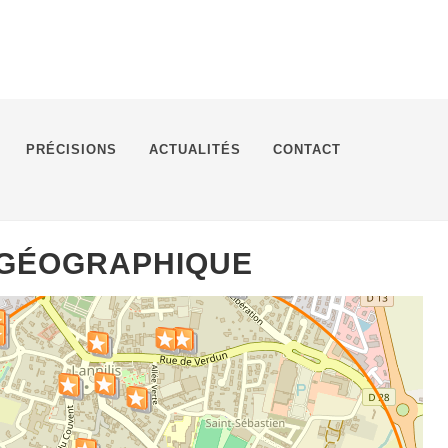
PRÉCISIONS
ACTUALITÉS
CONTACT
 GÉOGRAPHIQUE