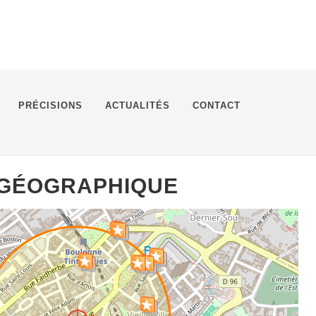
PRÉCISIONS
ACTUALITÉS
CONTACT
 GÉOGRAPHIQUE