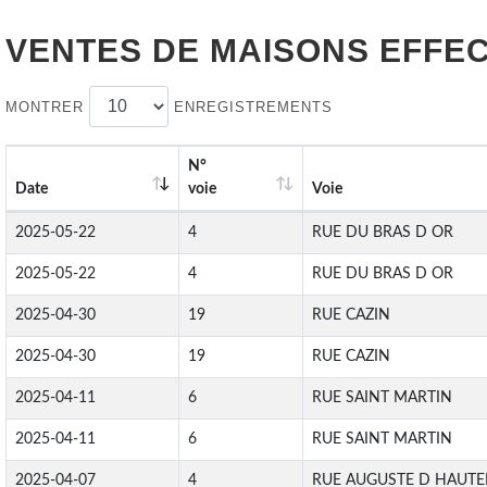
VENTES DE
MAISONS
EFFEC
MONTRER
ENREGISTREMENTS
N°
Date
voie
Voie
2025-05-22
4
RUE DU BRAS D OR
2025-05-22
4
RUE DU BRAS D OR
2025-04-30
19
RUE CAZIN
2025-04-30
19
RUE CAZIN
2025-04-11
6
RUE SAINT MARTIN
2025-04-11
6
RUE SAINT MARTIN
2025-04-07
4
RUE AUGUSTE D HAUTE