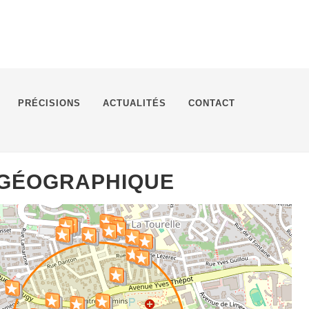
PRÉCISIONS
ACTUALITÉS
CONTACT
 GÉOGRAPHIQUE