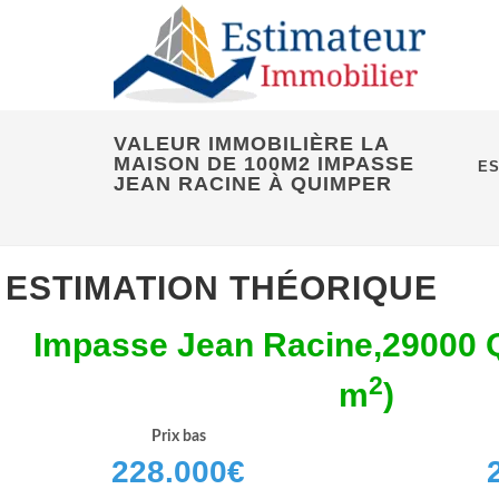
VALEUR IMMOBILIÈRE LA
MAISON DE 100M2 IMPASSE
ES
JEAN RACINE À QUIMPER
ESTIMATION THÉORIQUE
Impasse Jean Racine,29000 
2
m
)
Prix bas
228.000
€