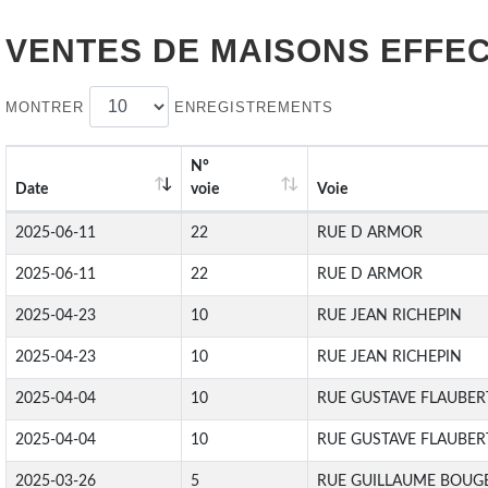
VENTES DE
MAISONS
EFFEC
MONTRER
ENREGISTREMENTS
N°
Date
voie
Voie
2025-06-11
22
RUE D ARMOR
2025-06-11
22
RUE D ARMOR
2025-04-23
10
RUE JEAN RICHEPIN
2025-04-23
10
RUE JEAN RICHEPIN
2025-04-04
10
RUE GUSTAVE FLAUBER
2025-04-04
10
RUE GUSTAVE FLAUBER
2025-03-26
5
RUE GUILLAUME BOUG