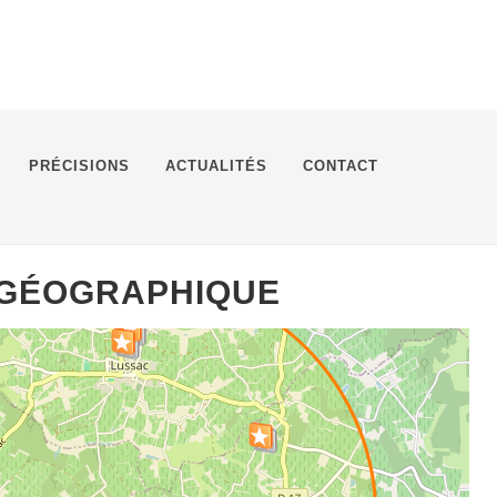
PRÉCISIONS
ACTUALITÉS
CONTACT
 GÉOGRAPHIQUE