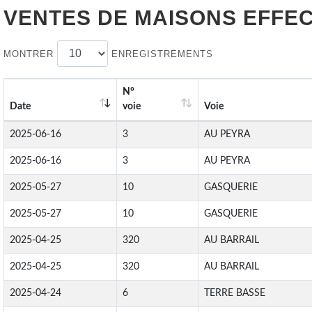
VENTES DE
MAISONS
EFFEC
MONTRER
ENREGISTREMENTS
N°
Date
voie
Voie
2025-06-16
3
AU PEYRA
2025-06-16
3
AU PEYRA
2025-05-27
10
GASQUERIE
2025-05-27
10
GASQUERIE
2025-04-25
320
AU BARRAIL
2025-04-25
320
AU BARRAIL
2025-04-24
6
TERRE BASSE