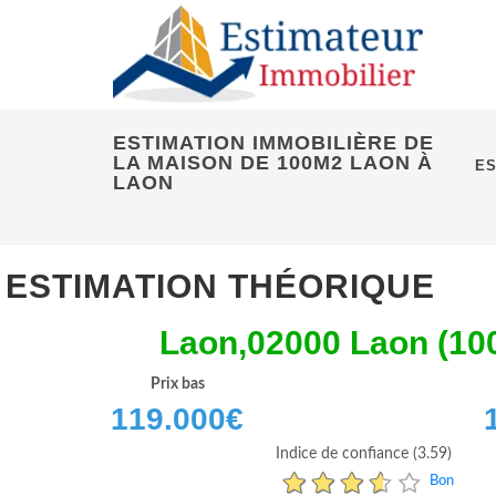
ESTIMATION IMMOBILIÈRE DE
LA MAISON DE 100M2 LAON À
ES
LAON
ESTIMATION THÉORIQUE
Laon,02000 Laon (10
Prix bas
119.000
€
Indice de confiance (3.59)
Bon