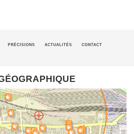
PRÉCISIONS
ACTUALITÉS
CONTACT
 GÉOGRAPHIQUE