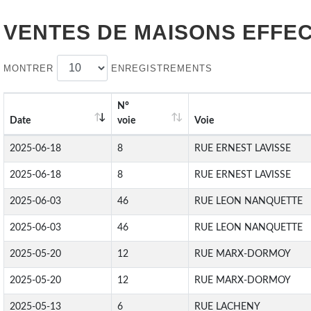
VENTES DE
MAISONS
EFFEC
MONTRER
ENREGISTREMENTS
N°
Date
voie
Voie
2025-06-18
8
RUE ERNEST LAVISSE
2025-06-18
8
RUE ERNEST LAVISSE
2025-06-03
46
RUE LEON NANQUETTE
2025-06-03
46
RUE LEON NANQUETTE
2025-05-20
12
RUE MARX-DORMOY
2025-05-20
12
RUE MARX-DORMOY
2025-05-13
6
RUE LACHENY