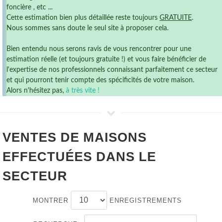
foncière , etc ...
Cette estimation bien plus détaillée reste toujours
GRATUITE
.
Nous sommes sans doute le seul site à proposer cela.
Bien entendu nous serons ravis de vous rencontrer pour une
estimation réelle (et toujours gratuite !) et vous faire bénéficier de
l'expertise de nos professionnels connaissant parfaitement ce secteur
et qui pourront tenir compte des spécificités de votre maison.
Alors n'hésitez pas,
à très vite !
VENTES DE
MAISONS
EFFECTUÉES DANS LE
SECTEUR
MONTRER
ENREGISTREMENTS