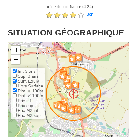
Indice de confiance (4.24)
Bon
SITUATION GÉOGRAPHIQUE
+
−
Inf. 3 ans
Sup. 3 ans
Surf. Equiv.
Hors Surface
Dist. <1100m
Dist. >1100m
Prix inf.
Prix sup.
Prix M2 inf.
Prix M2 sup.