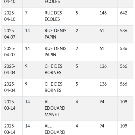
04-10
ECOLES
2025-
7
RUE DES
5
146
642
04-10
ECOLES
2025-
14
RUE DENIS
2
61
536
04-07
PAPIN
2025-
14
RUE DENIS
2
61
536
04-07
PAPIN
2025-
9
CHE DES
5
136
566
04-04
BORNES
2025-
9
CHE DES
5
136
566
04-04
BORNES
2025-
14
ALL
4
94
109
03-14
EDOUARD
MANET
2025-
14
ALL
4
94
109
03-14
EDOUARD