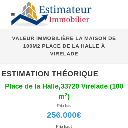
VALEUR IMMOBILIÈRE LA MAISON DE
100M2 PLACE DE LA HALLE À
VIRELADE
ESTIMATION THÉORIQUE
Place de la Halle,33720 Virelade (100
2
m
)
Prix bas
256.000
€
Prix haut