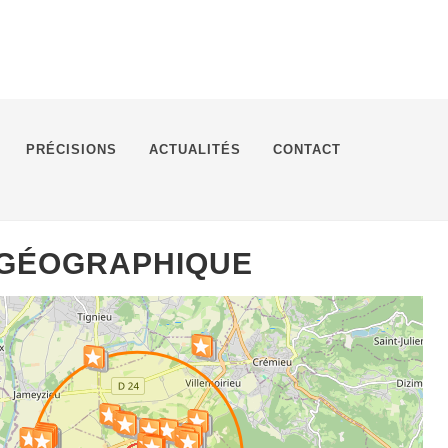
PRÉCISIONS
ACTUALITÉS
CONTACT
 GÉOGRAPHIQUE