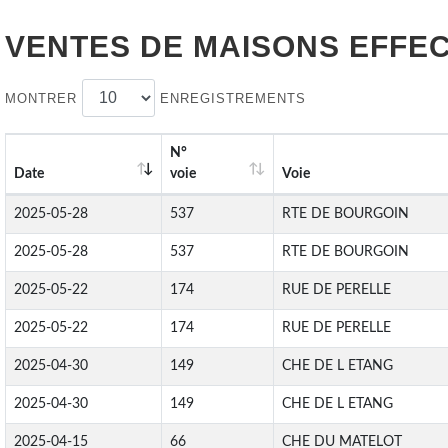
VENTES DE
MAISONS
EFFEC
MONTRER
ENREGISTREMENTS
N°
Date
voie
Voie
2025-05-28
537
RTE DE BOURGOIN
2025-05-28
537
RTE DE BOURGOIN
2025-05-22
174
RUE DE PERELLE
2025-05-22
174
RUE DE PERELLE
2025-04-30
149
CHE DE L ETANG
2025-04-30
149
CHE DE L ETANG
2025-04-15
66
CHE DU MATELOT