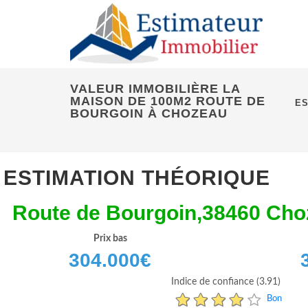
VALEUR IMMOBILIÈRE LA
MAISON DE 100M2 ROUTE DE
ES
BOURGOIN À CHOZEAU
ESTIMATION THÉORIQUE
Route de Bourgoin,38460 Cho
Prix bas
304.000
€
Indice de confiance (3.91)
Bon