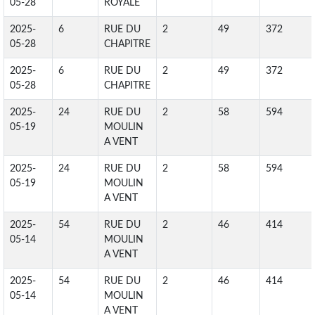
05-28
ROYALE
2025-
6
RUE DU
2
49
372
05-28
CHAPITRE
2025-
6
RUE DU
2
49
372
05-28
CHAPITRE
2025-
24
RUE DU
2
58
594
05-19
MOULIN
A VENT
2025-
24
RUE DU
2
58
594
05-19
MOULIN
A VENT
2025-
54
RUE DU
2
46
414
05-14
MOULIN
A VENT
2025-
54
RUE DU
2
46
414
05-14
MOULIN
A VENT