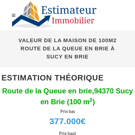
VALEUR DE LA MAISON DE 100M2
ROUTE DE LA QUEUE EN BRIE À
SUCY EN BRIE
ESTIMATION THÉORIQUE
Route de la Queue en brie,94370 Sucy
2
en Brie (100 m
)
Prix bas
377.000
€
Prix haut