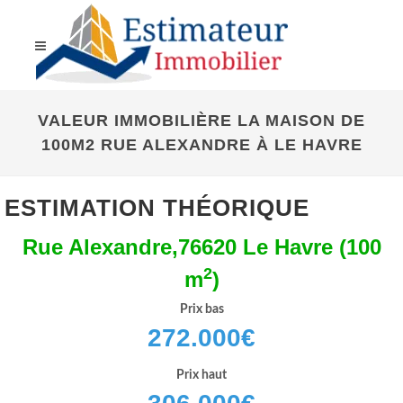
VALEUR IMMOBILIÈRE LA MAISON DE
100M2 RUE ALEXANDRE À LE HAVRE
ESTIMATION THÉORIQUE
Rue Alexandre,76620 Le Havre (100
2
m
)
Prix bas
272.000
€
Prix haut