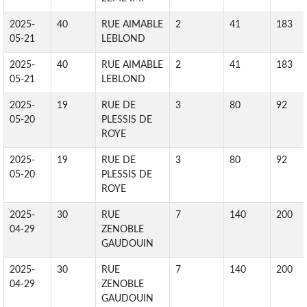
2025-
40
RUE AIMABLE
2
41
183
05-21
LEBLOND
2025-
40
RUE AIMABLE
2
41
183
05-21
LEBLOND
2025-
19
RUE DE
3
80
92
05-20
PLESSIS DE
ROYE
2025-
19
RUE DE
3
80
92
05-20
PLESSIS DE
ROYE
2025-
30
RUE
7
140
200
04-29
ZENOBLE
GAUDOUIN
2025-
30
RUE
7
140
200
04-29
ZENOBLE
GAUDOUIN