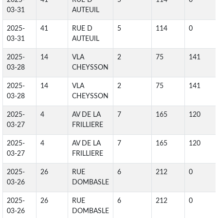
2025-
41
RUE D
5
114
0
03-31
AUTEUIL
2025-
41
RUE D
5
114
0
03-31
AUTEUIL
2025-
14
VLA
2
75
141
03-28
CHEYSSON
2025-
14
VLA
2
75
141
03-28
CHEYSSON
2025-
4
AV DE LA
7
165
120
03-27
FRILLIERE
2025-
4
AV DE LA
7
165
120
03-27
FRILLIERE
2025-
26
RUE
6
212
0
03-26
DOMBASLE
2025-
26
RUE
6
212
0
03-26
DOMBASLE