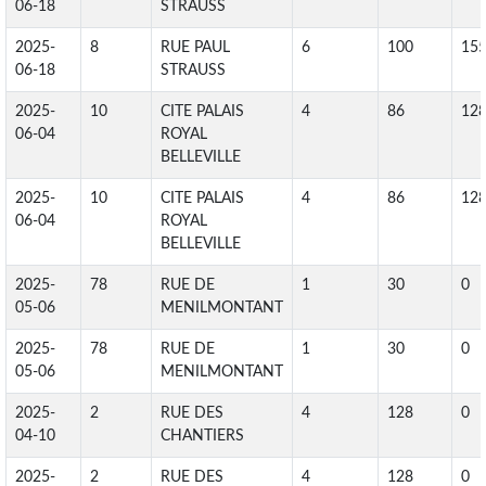
06-18
STRAUSS
2025-
8
RUE PAUL
6
100
15
06-18
STRAUSS
2025-
10
CITE PALAIS
4
86
12
06-04
ROYAL
BELLEVILLE
2025-
10
CITE PALAIS
4
86
12
06-04
ROYAL
BELLEVILLE
2025-
78
RUE DE
1
30
0
05-06
MENILMONTANT
2025-
78
RUE DE
1
30
0
05-06
MENILMONTANT
2025-
2
RUE DES
4
128
0
04-10
CHANTIERS
2025-
2
RUE DES
4
128
0