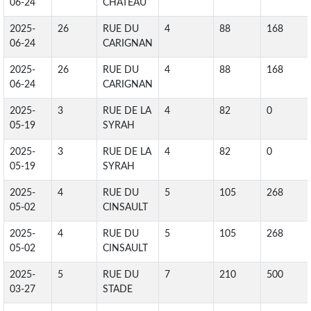
06-24
CHATEAU
2025-
26
RUE DU
4
88
168
06-24
CARIGNAN
2025-
26
RUE DU
4
88
168
06-24
CARIGNAN
2025-
3
RUE DE LA
4
82
0
05-19
SYRAH
2025-
3
RUE DE LA
4
82
0
05-19
SYRAH
2025-
4
RUE DU
5
105
268
05-02
CINSAULT
2025-
4
RUE DU
5
105
268
05-02
CINSAULT
2025-
5
RUE DU
7
210
500
03-27
STADE