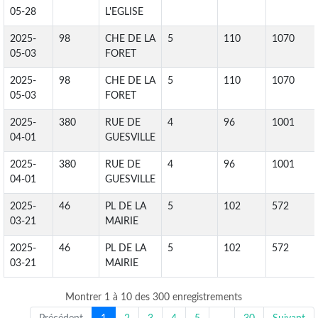
05-28
L'EGLISE
2025-
98
CHE DE LA
5
110
1070
05-03
FORET
2025-
98
CHE DE LA
5
110
1070
05-03
FORET
2025-
380
RUE DE
4
96
1001
04-01
GUESVILLE
2025-
380
RUE DE
4
96
1001
04-01
GUESVILLE
2025-
46
PL DE LA
5
102
572
03-21
MAIRIE
2025-
46
PL DE LA
5
102
572
03-21
MAIRIE
Montrer 1 à 10 des 300 enregistrements