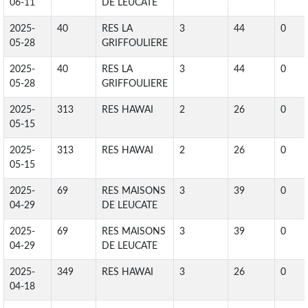
06-11
DE LEUCATE
2025-
40
RES LA
3
44
0
05-28
GRIFFOULIERE
2025-
40
RES LA
3
44
0
05-28
GRIFFOULIERE
2025-
313
RES HAWAI
2
26
0
05-15
2025-
313
RES HAWAI
2
26
0
05-15
2025-
69
RES MAISONS
3
39
0
04-29
DE LEUCATE
2025-
69
RES MAISONS
3
39
0
04-29
DE LEUCATE
2025-
349
RES HAWAI
3
26
0
04-18