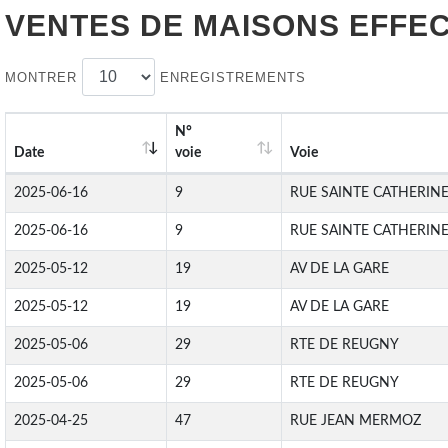
VENTES DE
MAISONS
EFFEC
MONTRER
ENREGISTREMENTS
N°
Date
voie
Voie
2025-06-16
9
RUE SAINTE CATHERIN
2025-06-16
9
RUE SAINTE CATHERIN
2025-05-12
19
AV DE LA GARE
2025-05-12
19
AV DE LA GARE
2025-05-06
29
RTE DE REUGNY
2025-05-06
29
RTE DE REUGNY
2025-04-25
47
RUE JEAN MERMOZ