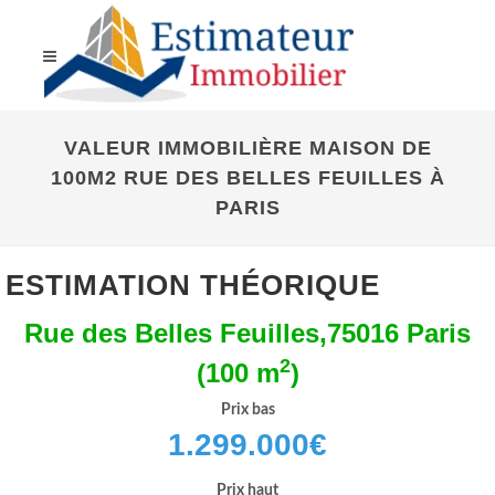
VALEUR IMMOBILIÈRE MAISON DE
100M2 RUE DES BELLES FEUILLES À
PARIS
ESTIMATION THÉORIQUE
Rue des Belles Feuilles,75016 Paris
2
(100 m
)
Prix bas
1.299.000
€
Prix haut