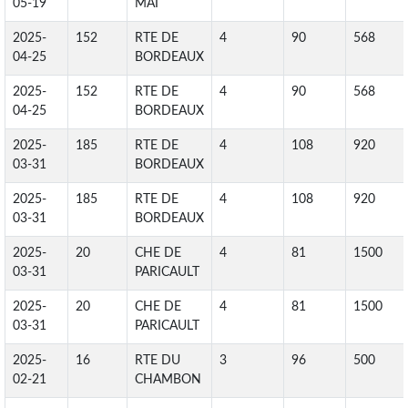
05-19
MAI
2025-
152
RTE DE
4
90
568
04-25
BORDEAUX
2025-
152
RTE DE
4
90
568
04-25
BORDEAUX
2025-
185
RTE DE
4
108
920
03-31
BORDEAUX
2025-
185
RTE DE
4
108
920
03-31
BORDEAUX
2025-
20
CHE DE
4
81
1500
03-31
PARICAULT
2025-
20
CHE DE
4
81
1500
03-31
PARICAULT
2025-
16
RTE DU
3
96
500
02-21
CHAMBON