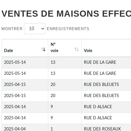
VENTES DE
MAISONS
EFFEC
MONTRER
ENREGISTREMENTS
N°
Date
voie
Voie
2025-05-14
13
RUE DE LA GARE
2025-05-14
13
RUE DE LA GARE
2025-04-15
20
RUE DES BLEUETS
2025-04-15
20
RUE DES BLEUETS
2025-04-14
9
RUE D ALSACE
2025-04-14
9
RUE D ALSACE
2025-04-04
1
RUE DES ROSEAUX