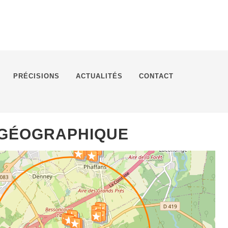
PRÉCISIONS
ACTUALITÉS
CONTACT
 GÉOGRAPHIQUE