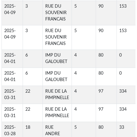
2025-
3
RUE DU
5
90
153
04-09
SOUVENIR
FRANCAIS
2025-
3
RUE DU
5
90
153
04-09
SOUVENIR
FRANCAIS
2025-
6
IMP DU
4
80
0
04-01
GALOUBET
2025-
6
IMP DU
4
80
0
04-01
GALOUBET
2025-
22
RUE DE LA
4
97
334
03-31
PIMPINELLE
2025-
22
RUE DE LA
4
97
334
03-31
PIMPINELLE
2025-
18
RUE
5
80
33
03-28
ANDRE