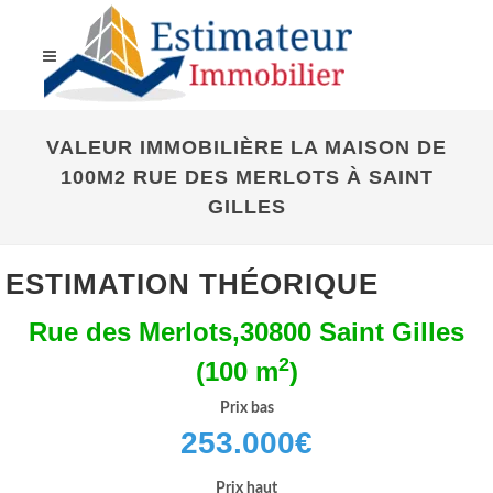
VALEUR IMMOBILIÈRE LA MAISON DE
100M2 RUE DES MERLOTS À SAINT
GILLES
ESTIMATION THÉORIQUE
Rue des Merlots,30800 Saint Gilles
2
(100 m
)
Prix bas
253.000
€
Prix haut