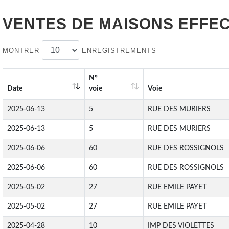
VENTES DE
MAISONS
EFFEC
MONTRER
ENREGISTREMENTS
N°
Date
voie
Voie
2025-06-13
5
RUE DES MURIERS
2025-06-13
5
RUE DES MURIERS
2025-06-06
60
RUE DES ROSSIGNOLS
2025-06-06
60
RUE DES ROSSIGNOLS
2025-05-02
27
RUE EMILE PAYET
2025-05-02
27
RUE EMILE PAYET
2025-04-28
10
IMP DES VIOLETTES