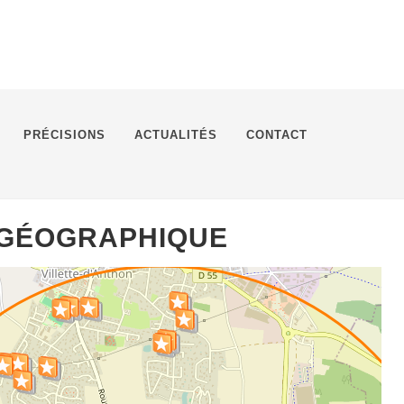
PRÉCISIONS
ACTUALITÉS
CONTACT
 GÉOGRAPHIQUE