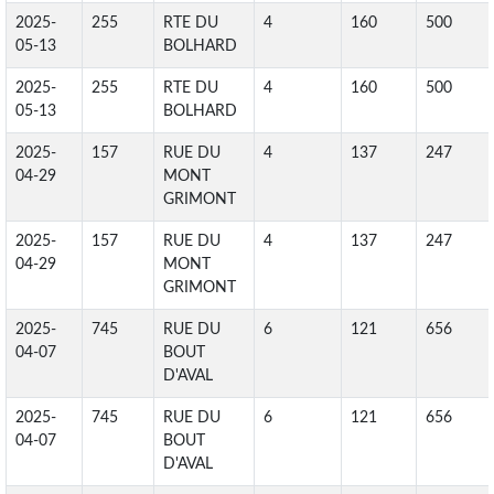
2025-
255
RTE DU
4
160
500
05-13
BOLHARD
2025-
255
RTE DU
4
160
500
05-13
BOLHARD
2025-
157
RUE DU
4
137
247
04-29
MONT
GRIMONT
2025-
157
RUE DU
4
137
247
04-29
MONT
GRIMONT
2025-
745
RUE DU
6
121
656
04-07
BOUT
D'AVAL
2025-
745
RUE DU
6
121
656
04-07
BOUT
D'AVAL