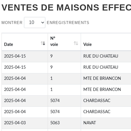
VENTES DE
MAISONS
EFFEC
MONTRER
ENREGISTREMENTS
N°
Date
voie
Voie
2025-04-15
9
RUE DU CHATEAU
2025-04-15
9
RUE DU CHATEAU
2025-04-04
1
MTE DE BRIANCON
2025-04-04
1
MTE DE BRIANCON
2025-04-04
5074
CHARDASSAC
2025-04-04
5074
CHARDASSAC
2025-04-03
5063
NAVAT