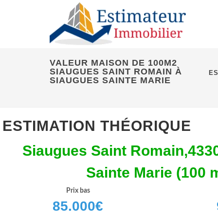
VALEUR MAISON DE 100M2
SIAUGUES SAINT ROMAIN À
ES
SIAUGUES SAINTE MARIE
ESTIMATION THÉORIQUE
Siaugues Saint Romain,433
Sainte Marie (100 
Prix bas
85.000
€