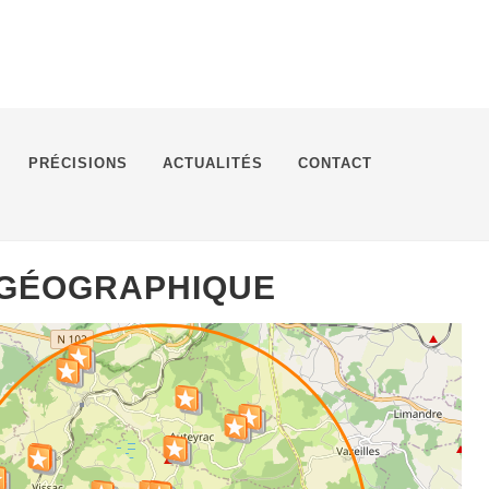
PRÉCISIONS
ACTUALITÉS
CONTACT
 GÉOGRAPHIQUE