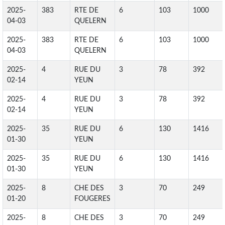
2025-
383
RTE DE
6
103
1000
04-03
QUELERN
2025-
383
RTE DE
6
103
1000
04-03
QUELERN
2025-
4
RUE DU
3
78
392
02-14
YEUN
2025-
4
RUE DU
3
78
392
02-14
YEUN
2025-
35
RUE DU
6
130
1416
01-30
YEUN
2025-
35
RUE DU
6
130
1416
01-30
YEUN
2025-
8
CHE DES
3
70
249
01-20
FOUGERES
2025-
8
CHE DES
3
70
249