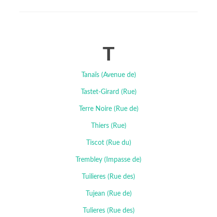
T
Tanaïs (Avenue de)
Tastet-Girard (Rue)
Terre Noire (Rue de)
Thiers (Rue)
Tiscot (Rue du)
Trembley (Impasse de)
Tuilieres (Rue des)
Tujean (Rue de)
Tulieres (Rue des)