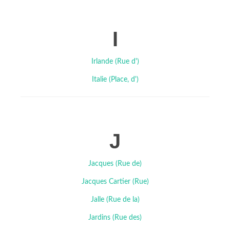
I
Irlande (Rue d')
Italie (Place, d')
J
Jacques (Rue de)
Jacques Cartier (Rue)
Jalle (Rue de la)
Jardins (Rue des)