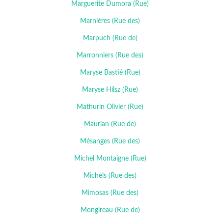
Marguerite Dumora (Rue)
Marnières (Rue des)
Marpuch (Rue de)
Marronniers (Rue des)
Maryse Bastié (Rue)
Maryse Hilsz (Rue)
Mathurin Olivier (Rue)
Maurian (Rue de)
Mésanges (Rue des)
Michel Montaigne (Rue)
Michels (Rue des)
Mimosas (Rue des)
Mongireau (Rue de)