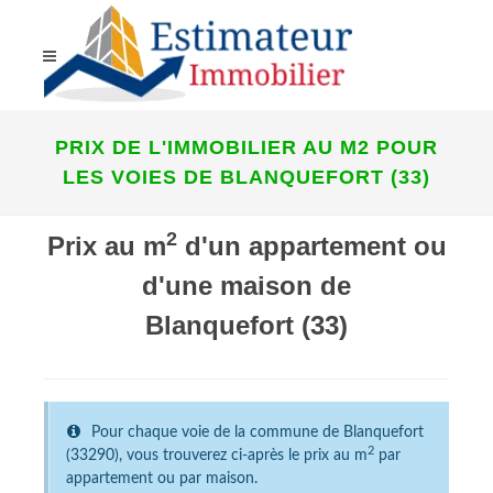
PRIX DE L'IMMOBILIER AU M2 POUR
LES VOIES DE BLANQUEFORT (33)
2
Prix au m
d'un appartement ou
d'une maison de
Blanquefort (33)
Pour chaque voie de la commune de Blanquefort
2
(33290), vous trouverez ci-après le prix au m
par
appartement ou par maison.