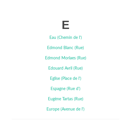
E
Eau (Chemin de l')
Edmond Blanc (Rue)
Edmond Morlaes (Rue)
Edouard Avril (Rue)
Eglise (Place de l')
Espagne (Rue d')
Eugène Tartas (Rue)
Europe (Avenue de l')