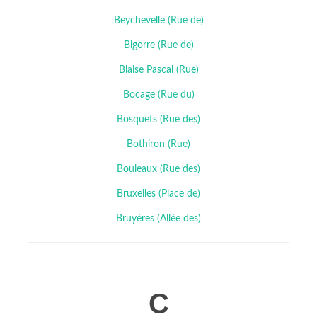
Beychevelle (Rue de)
Bigorre (Rue de)
Blaise Pascal (Rue)
Bocage (Rue du)
Bosquets (Rue des)
Bothiron (Rue)
Bouleaux (Rue des)
Bruxelles (Place de)
Bruyères (Allée des)
C