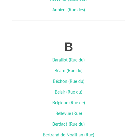
Aubiers (Rue des)
B
Baraillot (Rue du)
Béarn (Rue du)
Béchon (Rue du)
Belair (Rue du)
Belgique (Rue de)
Bellevue (Rue)
Berdacà (Rue du)
Bertrand de Noailhan (Rue)