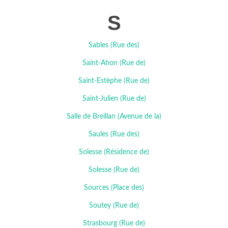
S
Sables (Rue des)
Saint-Ahon (Rue de)
Saint-Estèphe (Rue de)
Saint-Julien (Rue de)
Salle de Breillan (Avenue de la)
Saules (Rue des)
Solesse (Résidence de)
Solesse (Rue de)
Sources (Place des)
Soutey (Rue de)
Strasbourg (Rue de)