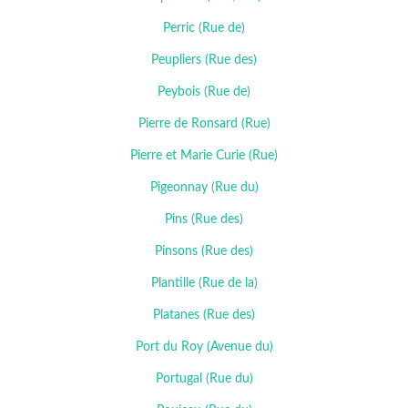
Perric (Rue de)
Peupliers (Rue des)
Peybois (Rue de)
Pierre de Ronsard (Rue)
Pierre et Marie Curie (Rue)
Pigeonnay (Rue du)
Pins (Rue des)
Pinsons (Rue des)
Plantille (Rue de la)
Platanes (Rue des)
Port du Roy (Avenue du)
Portugal (Rue du)