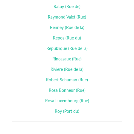
Ratay (Rue de)
Raymond Valet (Rue)
Renney (Rue de la)
Repos (Rue du)
République (Rue de la)
Rincazaux (Rue)
Rivière (Rue de la)
Robert Schuman (Rue)
Rosa Bonheur (Rue)
Rosa Luxembourg (Rue)
Roy (Port du)