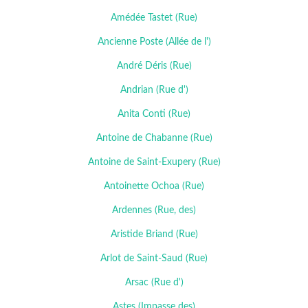
Amédée Tastet (Rue)
Ancienne Poste (Allée de l')
André Déris (Rue)
Andrian (Rue d')
Anita Conti (Rue)
Antoine de Chabanne (Rue)
Antoine de Saint-Exupery (Rue)
Antoinette Ochoa (Rue)
Ardennes (Rue, des)
Aristide Briand (Rue)
Arlot de Saint-Saud (Rue)
Arsac (Rue d')
Astes (Impasse des)