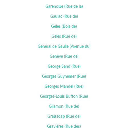
Garenotte (Rue de la)
Gaulac (Rue de)
Geles (Bois de)
Gelès (Rue de)
Général de Gaulle (Avenue du)
Genève (Rue de)
George Sand (Rue)
Georges Guynemer (Rue)
Georges Mandel (Rue)
Georges-Louis Buffon (Rue)
Gilamon (Rue de)
Grattecap (Rue de)
Gravières (Rue des)