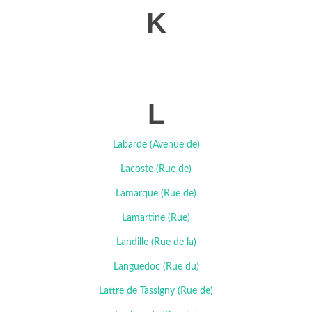
K
L
Labarde (Avenue de)
Lacoste (Rue de)
Lamarque (Rue de)
Lamartine (Rue)
Landille (Rue de la)
Languedoc (Rue du)
Lattre de Tassigny (Rue de)