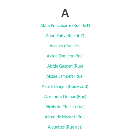
A
Abbé Poncabarre (Rue de l')
Abbé Raby (Rue de l')
Acacias (Rue des)
Alcide Eyquem (Rue)
Alcide Gasperi (Rue)
Alcide Lambert (Rue)
Alcide Lançon (Boulevard)
Alexandre Dumas (Rue)
Alexis de Cholet (Rue)
Alfred de Musset (Rue)
Alouettes (Rue des)