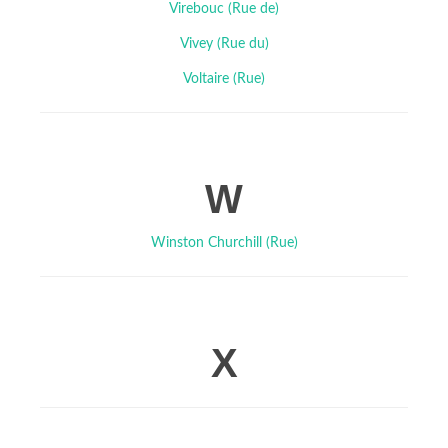
Virebouc (Rue de)
Vivey (Rue du)
Voltaire (Rue)
W
Winston Churchill (Rue)
X