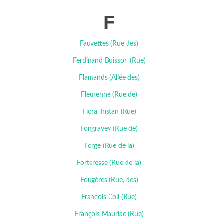
F
Fauvettes (Rue des)
Ferdinand Buisson (Rue)
Flamands (Allée des)
Fleurenne (Rue de)
Flora Tristan (Rue)
Fongravey (Rue de)
Forge (Rue de la)
Forteresse (Rue de la)
Fougères (Rue, des)
François Coli (Rue)
François Mauriac (Rue)