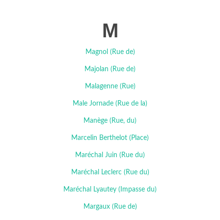
M
Magnol (Rue de)
Majolan (Rue de)
Malagenne (Rue)
Male Jornade (Rue de la)
Manège (Rue, du)
Marcelin Berthelot (Place)
Maréchal Juin (Rue du)
Maréchal Leclerc (Rue du)
Maréchal Lyautey (Impasse du)
Margaux (Rue de)