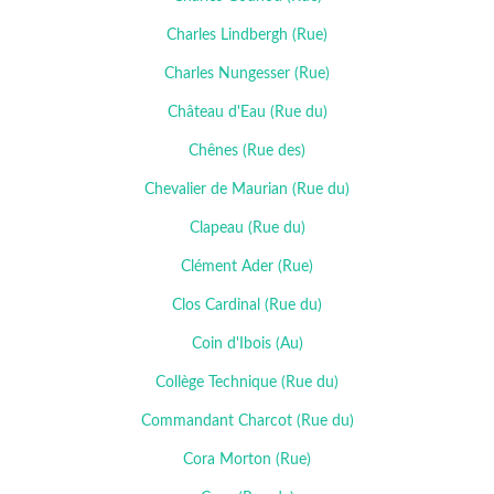
Charles Lindbergh (Rue)
Charles Nungesser (Rue)
Château d'Eau (Rue du)
Chênes (Rue des)
Chevalier de Maurian (Rue du)
Clapeau (Rue du)
Clément Ader (Rue)
Clos Cardinal (Rue du)
Coin d'Ibois (Au)
Collège Technique (Rue du)
Commandant Charcot (Rue du)
Cora Morton (Rue)