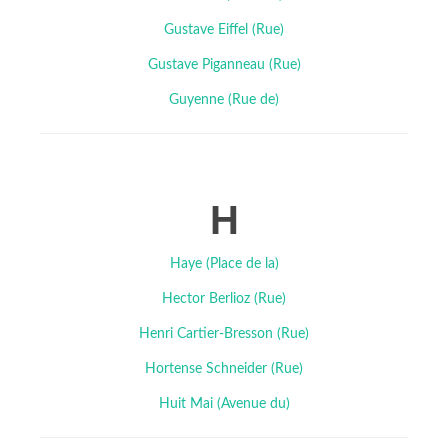
Gustave Eiffel (Rue)
Gustave Piganneau (Rue)
Guyenne (Rue de)
H
Haye (Place de la)
Hector Berlioz (Rue)
Henri Cartier-Bresson (Rue)
Hortense Schneider (Rue)
Huit Mai (Avenue du)