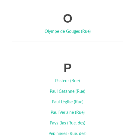
O
Olympe de Gouges (Rue)
P
Pasteur (Rue)
Paul Cézanne (Rue)
Paul Léglise (Rue)
Paul Verlaine (Rue)
Pays Bas (Rue, des)
Pépinières (Rue, des)