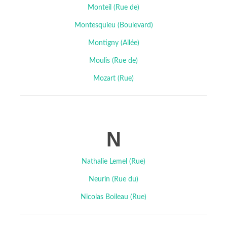
Monteil (Rue de)
Montesquieu (Boulevard)
Montigny (Allée)
Moulis (Rue de)
Mozart (Rue)
N
Nathalie Lemel (Rue)
Neurin (Rue du)
Nicolas Boileau (Rue)