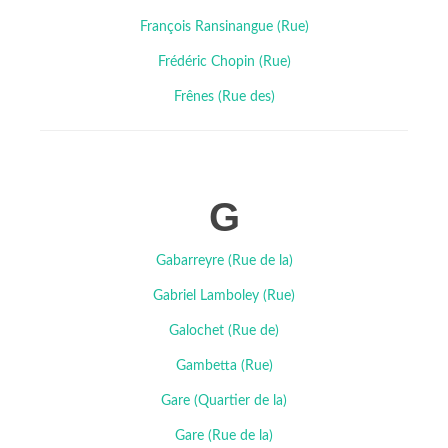
François Ransinangue (Rue)
Frédéric Chopin (Rue)
Frênes (Rue des)
G
Gabarreyre (Rue de la)
Gabriel Lamboley (Rue)
Galochet (Rue de)
Gambetta (Rue)
Gare (Quartier de la)
Gare (Rue de la)