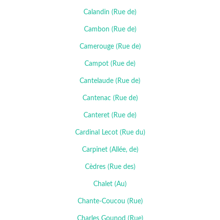
Calandin (Rue de)
Cambon (Rue de)
Camerouge (Rue de)
Campot (Rue de)
Cantelaude (Rue de)
Cantenac (Rue de)
Canteret (Rue de)
Cardinal Lecot (Rue du)
Carpinet (Allée, de)
Cèdres (Rue des)
Chalet (Au)
Chante-Coucou (Rue)
Charles Gounod (Rue)