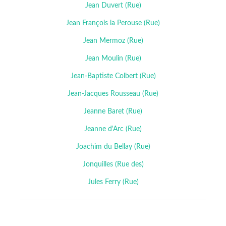
Jean Duvert (Rue)
Jean François la Perouse (Rue)
Jean Mermoz (Rue)
Jean Moulin (Rue)
Jean-Baptiste Colbert (Rue)
Jean-Jacques Rousseau (Rue)
Jeanne Baret (Rue)
Jeanne d'Arc (Rue)
Joachim du Bellay (Rue)
Jonquilles (Rue des)
Jules Ferry (Rue)