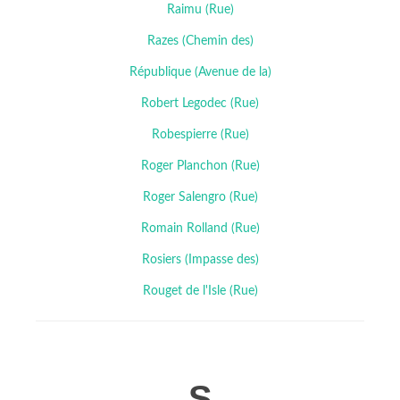
Raimu (Rue)
Razes (Chemin des)
République (Avenue de la)
Robert Legodec (Rue)
Robespierre (Rue)
Roger Planchon (Rue)
Roger Salengro (Rue)
Romain Rolland (Rue)
Rosiers (Impasse des)
Rouget de l'Isle (Rue)
S