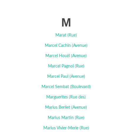
M
Marat (Rue)
Marcel Cachin (Avenue)
Marcel Houël (Avenue)
Marcel Pagnol (Rue)
Marcel Paul (Avenue)
Marcel Sembat (Boulevard)
Marguerites (Rue des)
Marius Berliet (Avenue)
Marius Martin (Rue)
Marius Vivier-Merle (Rue)