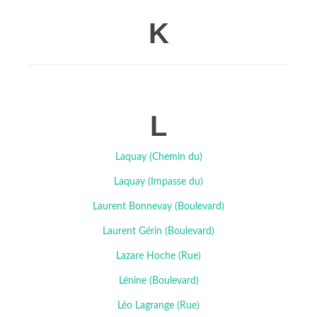
K
L
Laquay (Chemin du)
Laquay (Impasse du)
Laurent Bonnevay (Boulevard)
Laurent Gérin (Boulevard)
Lazare Hoche (Rue)
Lénine (Boulevard)
Léo Lagrange (Rue)