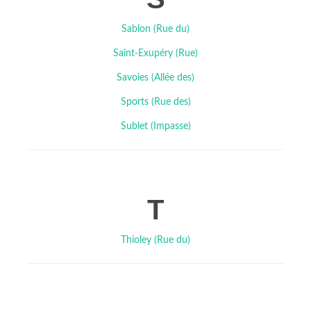
Sablon (Rue du)
Saint-Exupéry (Rue)
Savoies (Allée des)
Sports (Rue des)
Sublet (Impasse)
T
Thioley (Rue du)