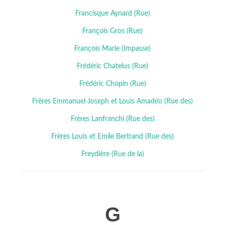
Francisque Aynard (Rue)
François Gros (Rue)
François Marie (Impasse)
Frédéric Chatelus (Rue)
Frédéric Chopin (Rue)
Frères Emmanuel-Joseph et Louis Amadéo (Rue des)
Frères Lanfranchi (Rue des)
Frères Louis et Emile Bertrand (Rue des)
Freydière (Rue de la)
G