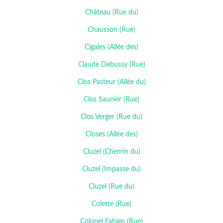
Château (Rue du)
Chausson (Rue)
Cigales (Allée des)
Claude Debussy (Rue)
Clos Pasteur (Allée du)
Clos Saunier (Rue)
Clos Verger (Rue du)
Closes (Allée des)
Cluzel (Chemin du)
Cluzel (Impasse du)
Cluzel (Rue du)
Colette (Rue)
Colonel Fabien (Rue)