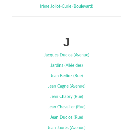
Irène Joliot-Curie (Boulevard)
J
Jacques Duclos (Avenue)
Jardins (Allée des)
Jean Berlioz (Rue)
Jean Cagne (Avenue)
Jean Chabry (Rue)
Jean Chevailler (Rue)
Jean Duclos (Rue)
Jean Jaurès (Avenue)