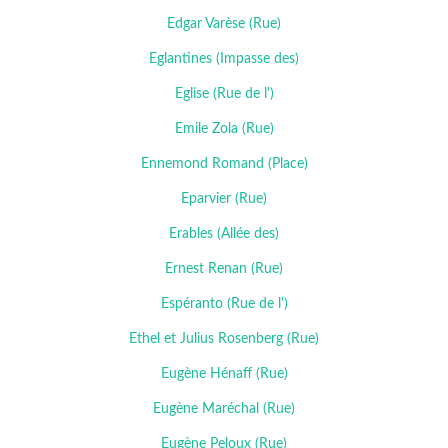
Edgar Varèse (Rue)
Eglantines (Impasse des)
Eglise (Rue de l')
Emile Zola (Rue)
Ennemond Romand (Place)
Eparvier (Rue)
Erables (Allée des)
Ernest Renan (Rue)
Espéranto (Rue de l')
Ethel et Julius Rosenberg (Rue)
Eugène Hénaff (Rue)
Eugène Maréchal (Rue)
Eugène Peloux (Rue)