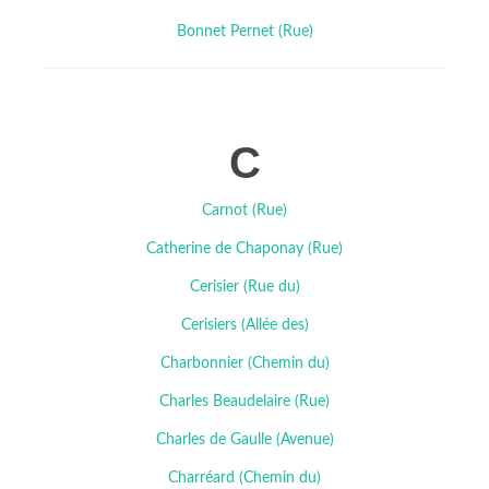
Bonnet Pernet (Rue)
C
Carnot (Rue)
Catherine de Chaponay (Rue)
Cerisier (Rue du)
Cerisiers (Allée des)
Charbonnier (Chemin du)
Charles Beaudelaire (Rue)
Charles de Gaulle (Avenue)
Charréard (Chemin du)