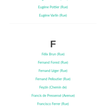
Eugène Pottier (Rue)
Eugène Varlin (Rue)
F
Félix Brun (Rue)
Fernand Forest (Rue)
Fernand Léger (Rue)
Fernand Pelloutier (Rue)
Feyzin (Chemin de)
Francis de Pressensé (Avenue)
Francisco Ferrer (Rue)