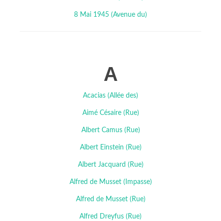
8 Mai 1945 (Avenue du)
A
Acacias (Allée des)
Aimé Césaire (Rue)
Albert Camus (Rue)
Albert Einstein (Rue)
Albert Jacquard (Rue)
Alfred de Musset (Impasse)
Alfred de Musset (Rue)
Alfred Dreyfus (Rue)