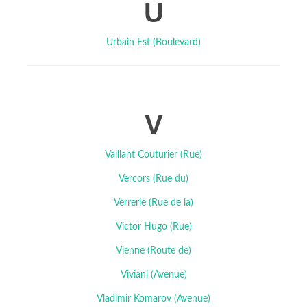
U
Urbain Est (Boulevard)
V
Vaillant Couturier (Rue)
Vercors (Rue du)
Verrerie (Rue de la)
Victor Hugo (Rue)
Vienne (Route de)
Viviani (Avenue)
Vladimir Komarov (Avenue)