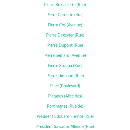
Pierre Brossolette (Rue)
Pierre Corneille (Rue)
Pierre Cot (Avenue)
Pierre Degeyter (Rue)
Pierre Dupont (Rue)
Pierre Semard (Avenue)
Pierre Stoppa (Rue)
Pierre Timbaud (Rue)
Pinel (Boulevard)
Platanes (Allée des)
Portiragnes (Rue de)
Président Edouard Herriot (Rue)
Président Salvador Allende (Rue)