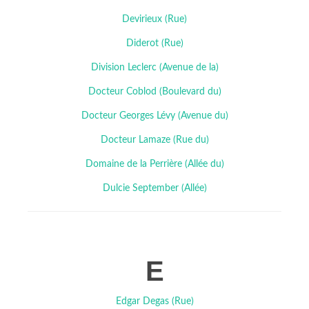
Devirieux (Rue)
Diderot (Rue)
Division Leclerc (Avenue de la)
Docteur Coblod (Boulevard du)
Docteur Georges Lévy (Avenue du)
Docteur Lamaze (Rue du)
Domaine de la Perrière (Allée du)
Dulcie September (Allée)
E
Edgar Degas (Rue)