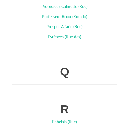
Professeur Calmette (Rue)
Professeur Roux (Rue du)
Prosper Alfaric (Rue)
Pyrénées (Rue des)
Q
R
Rabelais (Rue)