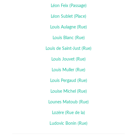
Léon Feix (Passage)
Léon Sublet (Place)
Louis Aulagne (Rue)
Louis Blanc (Rue)
Louis de Saint-Just (Rue)
Louis Jouvet (Rue)
Louis Muller (Rue)
Louis Pergaud (Rue)
Louise Michel (Rue)
Lounes Matoub (Rue)
Lozère (Rue de la)
Ludovic Bonin (Rue)