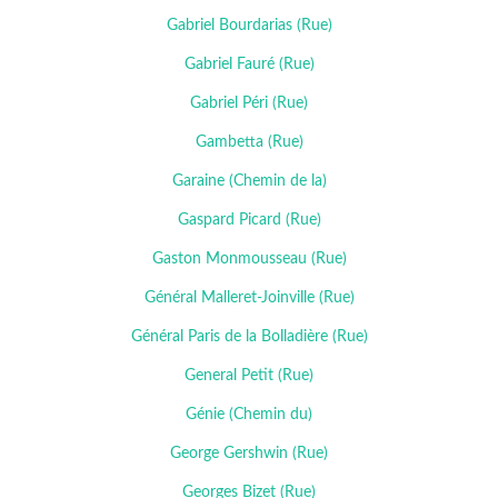
Gabriel Bourdarias (Rue)
Gabriel Fauré (Rue)
Gabriel Péri (Rue)
Gambetta (Rue)
Garaine (Chemin de la)
Gaspard Picard (Rue)
Gaston Monmousseau (Rue)
Général Malleret-Joinville (Rue)
Général Paris de la Bolladière (Rue)
General Petit (Rue)
Génie (Chemin du)
George Gershwin (Rue)
Georges Bizet (Rue)