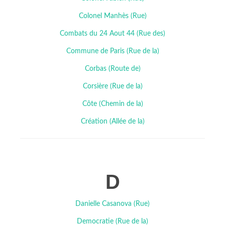
Colonel Manhès (Rue)
Combats du 24 Aout 44 (Rue des)
Commune de Paris (Rue de la)
Corbas (Route de)
Corsière (Rue de la)
Côte (Chemin de la)
Création (Allée de la)
D
Danielle Casanova (Rue)
Democratie (Rue de la)