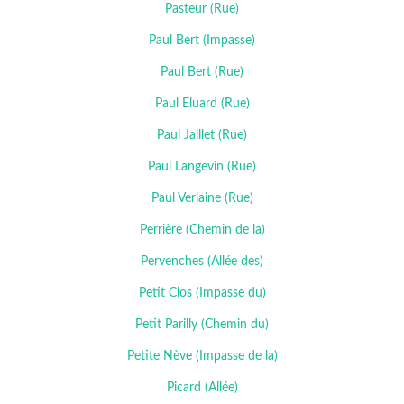
Pasteur (Rue)
Paul Bert (Impasse)
Paul Bert (Rue)
Paul Eluard (Rue)
Paul Jaillet (Rue)
Paul Langevin (Rue)
Paul Verlaine (Rue)
Perrière (Chemin de la)
Pervenches (Allée des)
Petit Clos (Impasse du)
Petit Parilly (Chemin du)
Petite Nève (Impasse de la)
Picard (Allée)