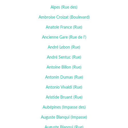
Alpes (Rue des)
Ambroise Croizat (Boulevard)
Anatole France (Rue)
Ancienne Gare (Rue de l')
André Lebon (Rue)
André Sentuc (Rue)
Antoine Billon (Rue)
Antonin Dumas (Rue)
Antonio Vivaldi (Rue)
Aristide Bruant (Rue)
Aubépines (Impasse des)
Auguste Blanqui (Impasse)
Auguste Blanqui (Rue)