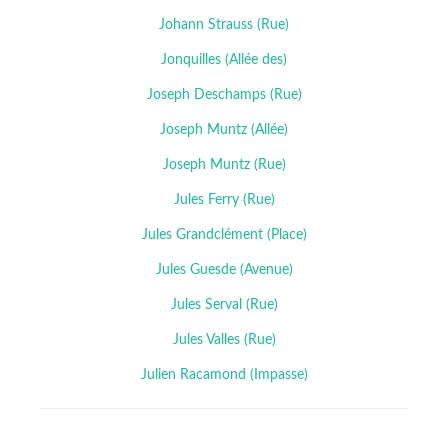
Johann Strauss (Rue)
Jonquilles (Allée des)
Joseph Deschamps (Rue)
Joseph Muntz (Allée)
Joseph Muntz (Rue)
Jules Ferry (Rue)
Jules Grandclément (Place)
Jules Guesde (Avenue)
Jules Serval (Rue)
Jules Valles (Rue)
Julien Racamond (Impasse)