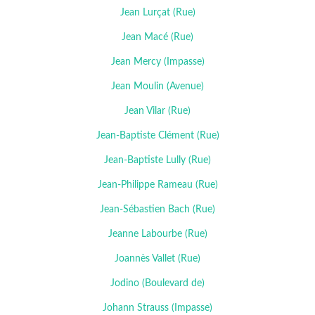
Jean Lurçat (Rue)
Jean Macé (Rue)
Jean Mercy (Impasse)
Jean Moulin (Avenue)
Jean Vilar (Rue)
Jean-Baptiste Clément (Rue)
Jean-Baptiste Lully (Rue)
Jean-Philippe Rameau (Rue)
Jean-Sébastien Bach (Rue)
Jeanne Labourbe (Rue)
Joannès Vallet (Rue)
Jodino (Boulevard de)
Johann Strauss (Impasse)