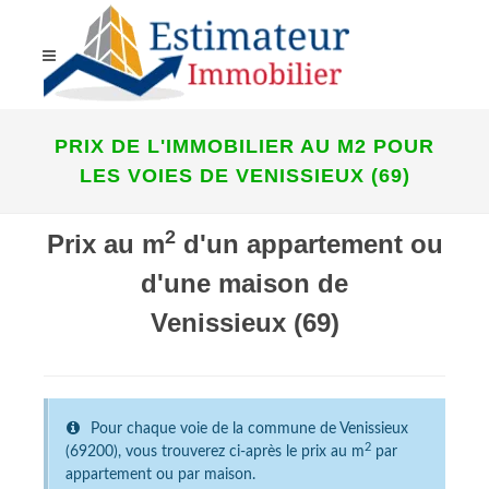
PRIX DE L'IMMOBILIER AU M2 POUR
LES VOIES DE VENISSIEUX (69)
2
Prix au m
d'un appartement ou
d'une maison de
Venissieux (69)
Pour chaque voie de la commune de Venissieux
2
(69200), vous trouverez ci-après le prix au m
par
appartement ou par maison.