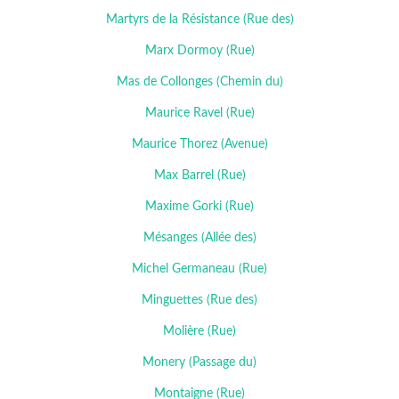
Martyrs de la Résistance (Rue des)
Marx Dormoy (Rue)
Mas de Collonges (Chemin du)
Maurice Ravel (Rue)
Maurice Thorez (Avenue)
Max Barrel (Rue)
Maxime Gorki (Rue)
Mésanges (Allée des)
Michel Germaneau (Rue)
Minguettes (Rue des)
Molière (Rue)
Monery (Passage du)
Montaigne (Rue)