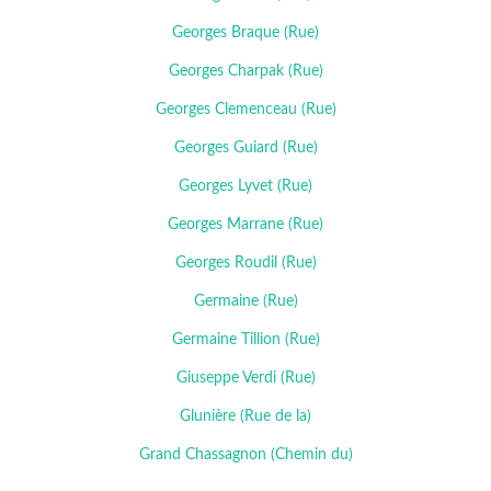
Georges Braque (Rue)
Georges Charpak (Rue)
Georges Clemenceau (Rue)
Georges Guiard (Rue)
Georges Lyvet (Rue)
Georges Marrane (Rue)
Georges Roudil (Rue)
Germaine (Rue)
Germaine Tillion (Rue)
Giuseppe Verdi (Rue)
Glunière (Rue de la)
Grand Chassagnon (Chemin du)