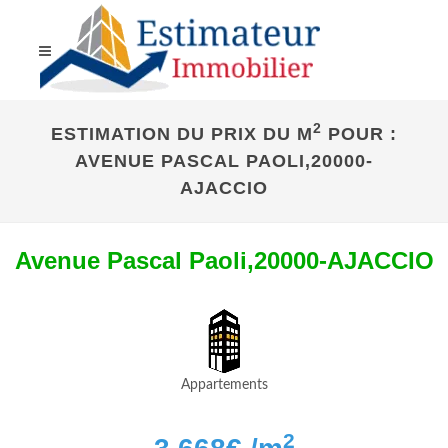
2
ESTIMATION DU PRIX DU M
POUR :
AVENUE PASCAL PAOLI,20000-
AJACCIO
Avenue Pascal Paoli,20000-AJACCIO
Appartements
2