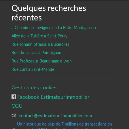
Quelques recherches
récentes
a Chemin de Trévigneux à La Bâtie-Montgascon
Allée de la Tuilière à Saint-Péray
Rue Johann Strauss à Buxerolles
Rue du Lauzas à Pompignan
Rue Professeur Beauvisage à Lyon
Rue Cart à Saint-Mandé
Gestion des cookies
Facebook EstimateurImmobilier
CGU
Un historique de plus de 7 millions de transactions en