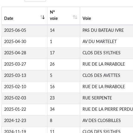
N°
Date
voie
Voie
2025-06-05
14
PAS DU BATEAU IVRE
2025-04-30
1
AV DU MARTELET
2025-04-28
17
CLOS DES SYLTHES
2025-03-27
26
RUE DE LA PARABOLE
2025-03-13
5
CLOS DES AVETTES
2025-02-10
16
RUE DE LA PARABOLE
2025-02-03
23
RUE SERPENTE
2025-01-22
34
RUE DE LA PIERRE PERD
2024-12-23
8
AV DES CLOSBILLES
2024-11-19
11
CLOS DES SYLTHES