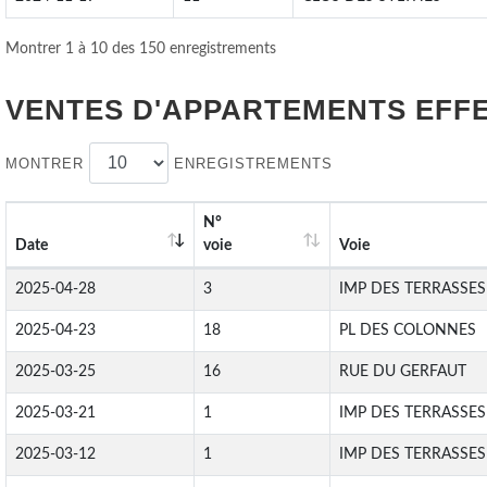
Montrer 1 à 10 des 150 enregistrements
VENTES D'APPARTEMENTS EFF
MONTRER
ENREGISTREMENTS
N°
Date
voie
Voie
2025-04-28
3
IMP DES TERRASSES
2025-04-23
18
PL DES COLONNES
2025-03-25
16
RUE DU GERFAUT
2025-03-21
1
IMP DES TERRASSES
2025-03-12
1
IMP DES TERRASSES