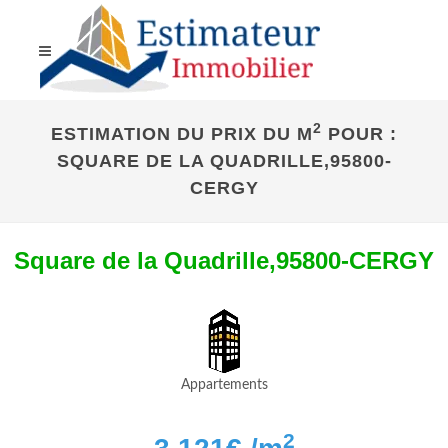
2
ESTIMATION DU PRIX DU M
POUR :
SQUARE DE LA QUADRILLE,95800-
CERGY
Square de la Quadrille,95800-CERGY
Appartements
2