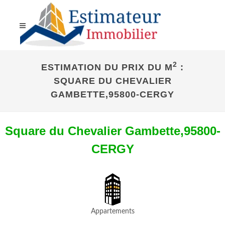
2
ESTIMATION DU PRIX DU M
:
SQUARE DU CHEVALIER
GAMBETTE,95800-CERGY
Square du Chevalier Gambette,95800-
CERGY
Appartements