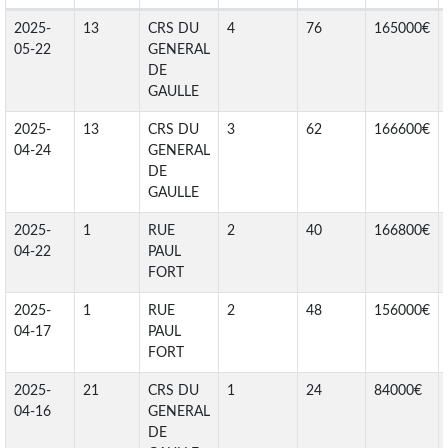
2025-
13
CRS DU
4
76
165000€
05-22
GENERAL
DE
GAULLE
2025-
13
CRS DU
3
62
166600€
04-24
GENERAL
DE
GAULLE
2025-
1
RUE
2
40
166800€
04-22
PAUL
FORT
2025-
1
RUE
2
48
156000€
04-17
PAUL
FORT
2025-
21
CRS DU
1
24
84000€
04-16
GENERAL
DE