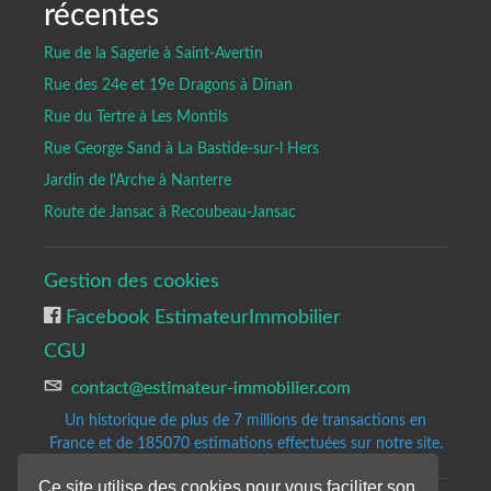
récentes
Rue de la Sagerie à Saint-Avertin
Rue des 24e et 19e Dragons à Dinan
Rue du Tertre à Les Montils
Rue George Sand à La Bastide-sur-l Hers
Jardin de l'Arche à Nanterre
Route de Jansac à Recoubeau-Jansac
Gestion des cookies
Facebook EstimateurImmobilier
CGU
Un historique de plus de 7 millions de transactions en
France et de 185070
estimations effectuées sur notre site.
Ce site utilise des cookies pour vous faciliter son