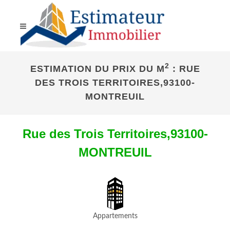
2
ESTIMATION DU PRIX DU M
: RUE
DES TROIS TERRITOIRES,93100-
MONTREUIL
Rue des Trois Territoires,93100-
MONTREUIL
Appartements