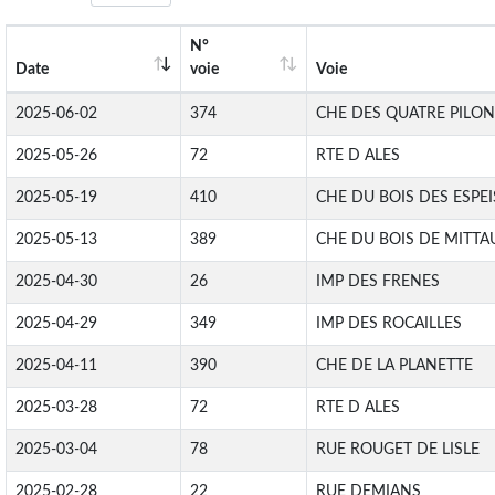
N°
Date
voie
Voie
2025-06-02
374
CHE DES QUATRE PILON
2025-05-26
72
RTE D ALES
2025-05-19
410
CHE DU BOIS DES ESPEI
2025-05-13
389
CHE DU BOIS DE MITTA
2025-04-30
26
IMP DES FRENES
2025-04-29
349
IMP DES ROCAILLES
2025-04-11
390
CHE DE LA PLANETTE
2025-03-28
72
RTE D ALES
2025-03-04
78
RUE ROUGET DE LISLE
2025-02-28
22
RUE DEMIANS