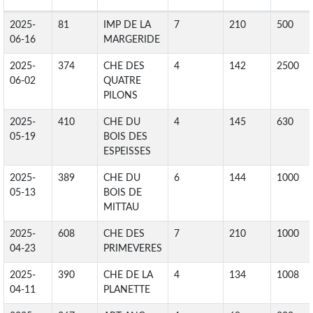
2025-
81
IMP DE LA
7
210
500
06-16
MARGERIDE
2025-
374
CHE DES
4
142
2500
06-02
QUATRE
PILONS
2025-
410
CHE DU
4
145
630
05-19
BOIS DES
ESPEISSES
2025-
389
CHE DU
6
144
1000
05-13
BOIS DE
MITTAU
2025-
608
CHE DES
7
210
1000
04-23
PRIMEVERES
2025-
390
CHE DE LA
4
134
1008
04-11
PLANETTE