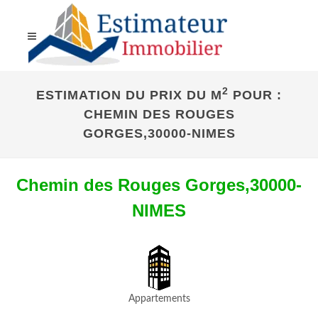
2
ESTIMATION DU PRIX DU M
POUR :
CHEMIN DES ROUGES
GORGES,30000-NIMES
Chemin des Rouges Gorges,30000-
NIMES
Appartements