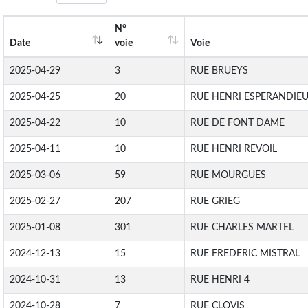
N°
Date
voie
Voie
2025-04-29
3
RUE BRUEYS
2025-04-25
20
RUE HENRI ESPERANDIE
2025-04-22
10
RUE DE FONT DAME
2025-04-11
10
RUE HENRI REVOIL
2025-03-06
59
RUE MOURGUES
2025-02-27
207
RUE GRIEG
2025-01-08
301
RUE CHARLES MARTEL
2024-12-13
15
RUE FREDERIC MISTRAL
2024-10-31
13
RUE HENRI 4
2024-10-28
7
RUE CLOVIS