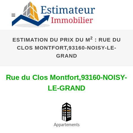
2
ESTIMATION DU PRIX DU M
: RUE DU
CLOS MONTFORT,93160-NOISY-LE-
GRAND
Rue du Clos Montfort,93160-NOISY-
LE-GRAND
Appartements