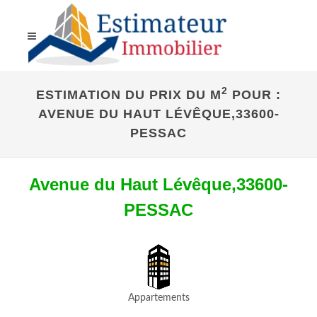
2
ESTIMATION DU PRIX DU M
POUR :
AVENUE DU HAUT LÉVÊQUE,33600-
PESSAC
Avenue du Haut Lévêque,33600-
PESSAC
Appartements